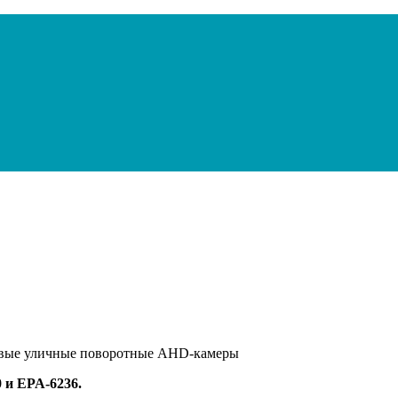
новые уличные поворотные AHD-камеры
 и EPA-6236.