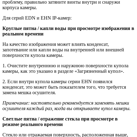
проблему, правильно затяните винты внутри и снаружи
корпуса камеры.
Для серий EDN и EHN IP-камер:
Круглые пятна / капли воды при просмотре изображения в
реальном времени
На качество изображения может влиять конденсат,
запотевание или капли воды на внутренней или внешней
поверхности купола камеры.
1. Очистите внутреннюю и наружнюю поверхности купола
камеры, как это указано в разделе «Загрязненный купол».
2. Если внутри купола камеры серии EHN появился
конденсат, это может быть показателем того, что требуется
замена мешка осушителя.
Примечание: настоятельно рекомендуется заменять мешки
осушителя каждый раз, когда вы открываете купол камеры.
Светлые пятна / отражение стекла при просмотре в
режиме реального времени
Стекло или отражаемая поверхность, расположенная выше,