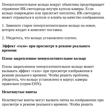
Пеноуплотнительное кольцо вокруг объектива предотвращает
отражение ИК-светодиода внутри купола камеры. Если
кольцо повреждено или прилегает неплотно, ИК-светодиод
может отражаться в куполе и влиять на качество изображения.
1. Замените старое пеноуплотнительное кольцо на новое,
которое входит в комплект поставки.
2. Убедитесь, что кольцо установлено плотно.
Эффект «гало» при просмотре в режиме реального
времени
Плохо закрепленное пеноуплотнительное кольцо
Плохо закрепленное пеноуплотнительное кольцо может
вызывать эффект «гало» при просмотре изображения в
режиме реального времени. Чтобы решить проблему,
убедитесь, что кольцо установлено в корпус камеры
правильно (серия EHN).
Незатянутые винты
Незатянутые винты могут вызвать пятна на изображении при
просмотре в режиме реального времени. Чтобы решить