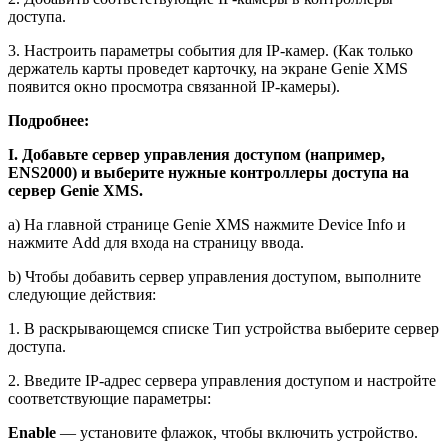
доступа.
3. Настроить параметры события для IP-камер. (Как только
держатель карты проведет карточку, на экране Genie XMS
появится окно просмотра связанной IP-камеры).
Подробнее:
I. Добавьте сервер управления доступом (например,
ENS2000) и выберите нужные контроллеры доступа на
сервер Genie XMS.
а) На главной странице Genie XMS нажмите Device Info и
нажмите Add для входа на страницу ввода.
b) Чтобы добавить сервер управления доступом, выполните
следующие действия:
1. В раскрывающемся списке Тип устройства выберите сервер
доступа.
2. Введите IP-адрес сервера управления доступом и настройте
соответствующие параметры:
Enable
— установите флажок, чтобы включить устройство.