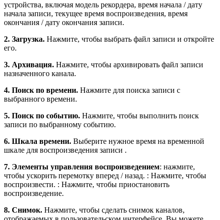
устройства, включая модель рекордера, время начала / дату
начала записи, текущее время воспроизведения, время
окончания / дату окончания записи.
2. Загрузка.
Нажмите, чтобы выбрать файл записи и откройте
его.
3. Архивация.
Нажмите, чтобы архивировать файл записи
назначенного канала.
4. Поиск по времени.
Нажмите для поиска записи с
выбранного времени.
5. Поиск по событию.
Нажмите, чтобы выполнить поиск
записи по выбранному событию.
6. Шкала времени.
Выберите нужное время на временной
шкале для воспроизведения записи .
7. Элементы управления воспроизведением
: нажмите,
чтобы ускорить перемотку вперед / назад. : Нажмите, чтобы
воспроизвести. : Нажмите, чтобы приостановить
воспроизведение.
8. Снимок.
Нажмите, чтобы сделать снимок каналов,
отображаемых в пользовательском интерфейсе. Вы можете