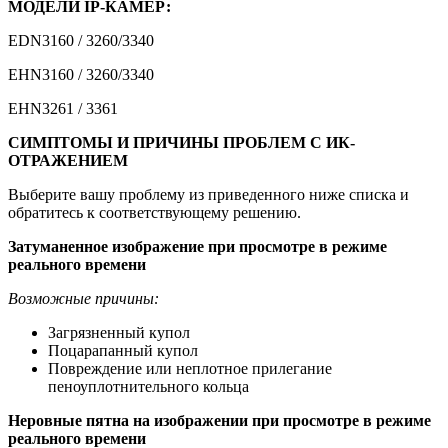
МОДЕЛИ IP-КАМЕР:
EDN3160 / 3260/3340
EHN3160 / 3260/3340
EHN3261 / 3361
СИМПТОМЫ И ПРИЧИНЫ ПРОБЛЕМ С ИК-
ОТРАЖЕНИЕМ
Выберите вашу проблему из приведенного ниже списка и
обратитесь к соответствующему решению.
Затуманенное изображение при просмотре в режиме
реального времени
Возможные причины:
Загрязненный купол
Поцарапанный купол
Повреждение или неплотное прилегание
пеноуплотнительного кольца
Неровные пятна на изображении при просмотре в режиме
реального времени