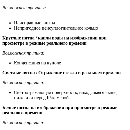
Возможные причины:
Неисправные винты
Непригодное пеноуплотнительное кольцо
Круглые пятна / капли воды на изображении при
просмотре в режиме реального времени
Возможная причина:
Конденсация на куполе
Светлые пятна / Отражение стекла в реальном времени
Возможная причина:
Светоотражающая поверхность, находящаяся выше,
ниже или перед IP-камерой.
Белые пятна на изображении при просмотре в режиме
реального времени
Возможная причина: