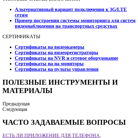
Альтернативный вариант подключения к 3G/LTE
сетям
Пример построения системы мониторинга для систем
видеонаблюдения на транспортных средствах
СЕРТИФИКАТЫ
Сертификаты на видеокамеры
Сертификаты на видеорегистраторы
Сертификаты на NVR и сетевое оборудование
Сертификаты на на мониторы
Сертификаты на пульты управления
ПОЛЕЗНЫЕ ИНСТРУМЕНТЫ И
МАТЕРИАЛЫ
Предыдущая
Следующая
ЧАСТО ЗАДАВАЕМЫЕ ВОПРОСЫ
ЕСТЬ ЛИ ПРИЛОЖЕНИЕ ДЛЯ ТЕЛЕФОНА,